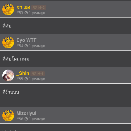
ชา เอง
M-2
#53
1 yearago
ดีคับ
Eyo WTF
#54
1 yearago
ดีคับโผมมมม
_Shin
M-1
#55
1 yearago
ดีง้าบบบ
MIzoriyui
#56
1 yearago