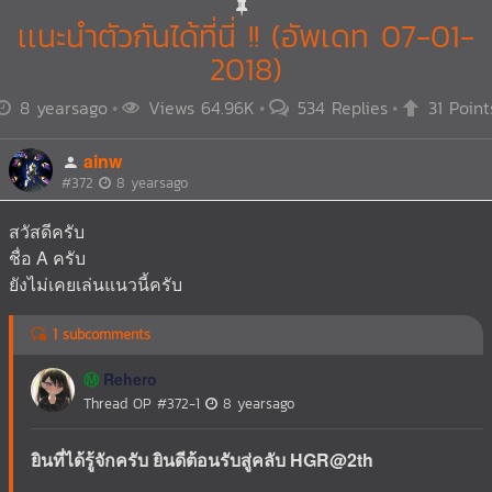
เเนะนำตัวกันได้ที่นี่ !! (อัพเดท 07-01-
2018)
8 yearsago
Views 64.96K
534 Replies
31 Point
ainw
#372
8 yearsago
สวัสดีครับ
ชื่อ A ครับ
ยังไม่เคยเล่นแนวนี้ครับ
1 subcomments
Rehero
Ⓜ️
Thread OP
#372-1
8 yearsago
ยินที่ได้รู้จักครับ ยินดีต้อนรับสู่คลับ HGR@2th