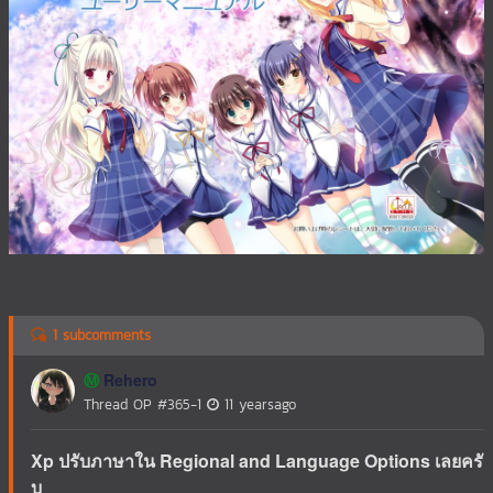
1 subcomments
Rehero
Ⓜ️
Thread OP
#365-1
11 yearsago
Xp ปรับภาษาใน Regional and Language Options เลยครั
บ