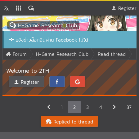
Register
H-Game Research Club
📢
แจ้งข่าวล๊อกอินผ่าน Facebook ไม่ได้
Forum
H-Game Research Club
Read thread
Welcome to 2TH
Register
1
2
3
4
37
Replied to thread