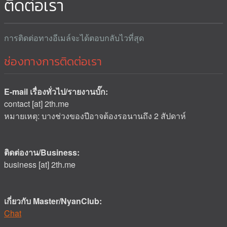
ติดต่อเรา
การติดต่อทางอีเมล์จะได้ตอบกลับไวที่สุด
ช่องทางการติดต่อเรา
E-mail เรื่องทั่วไป/รายงานบั๊ก:
contact [at] 2th.me
หมายเหตุ: บางช่วงของปีอาจต้องรอนานถึง 2 สัปดาห์
ติดต่องาน/Business:
business [at] 2th.me
เกี่ยวกับ Master/NyanClub:
Chat