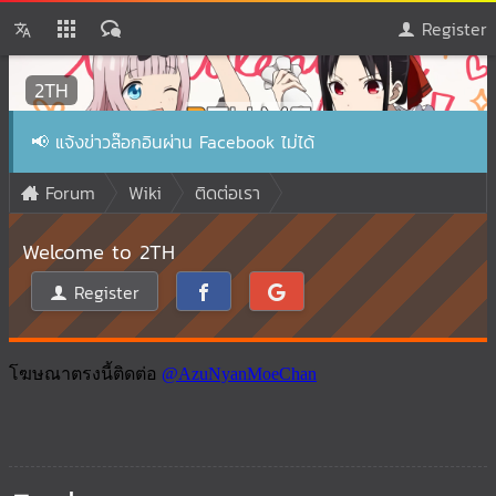
Register
2TH
📢
แจ้งข่าวล๊อกอินผ่าน Facebook ไม่ได้
Forum
Wiki
ติดต่อเรา
Welcome to 2TH
Register