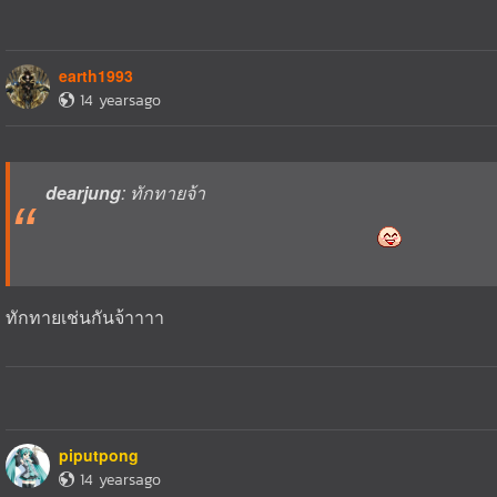
earth1993
14 yearsago
dearjung
: ทักทายจ้า
ทักทายเช่นกันจ้าาาา
piputpong
14 yearsago