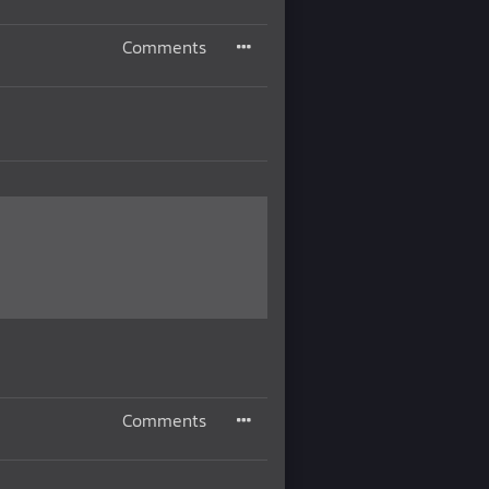
Comments
Comments