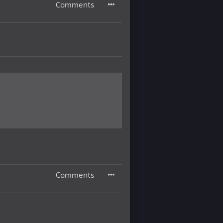
Comments
Comments