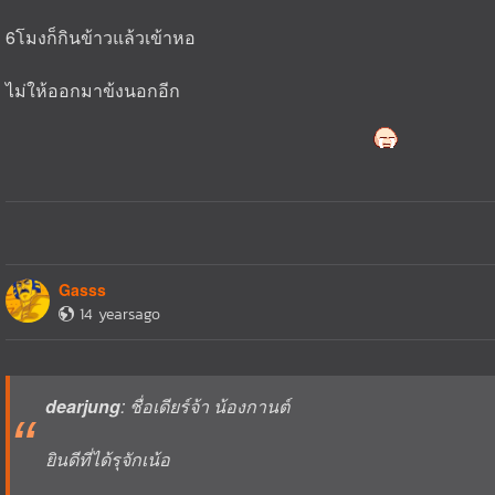
6โมงก็กินข้าวแล้วเข้าหอ
ไม่ให้ออกมาข้งนอกอีก
Gasss
14 yearsago
dearjung
: ชื่อเดียร์จ้า น้องกานต์
ยินดีที่ได้รุจักเน้อ