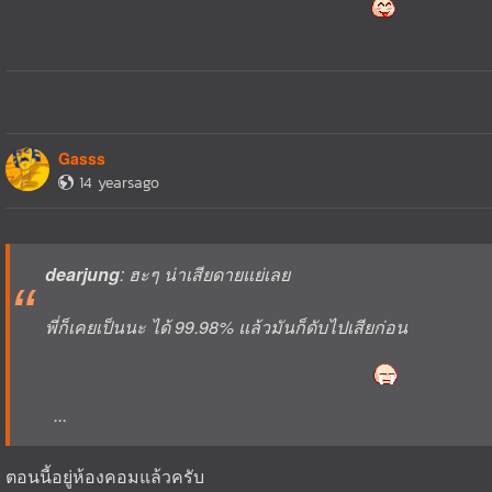
Gasss
14 yearsago
dearjung
: ฮะๆ น่าเสียดายแย่เลย
พี่ก็เคยเป็นนะ ได้ 99.98% แล้วมันก็ดับไปเสียก่อน
...
ตอนนี้อยู่ห้องคอมแล้วครับ