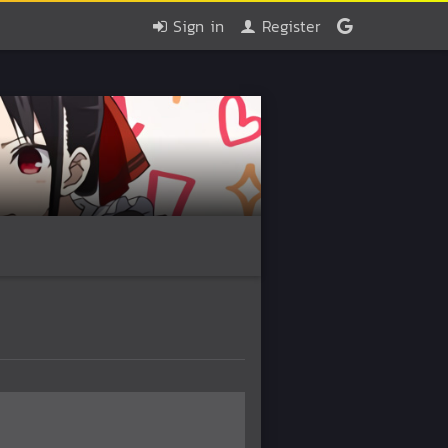
Sign in
Register