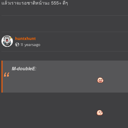
แล้วเราจะรอชาติหน้านะ 555+ ดีๆ
huntxhunt
11 yearsago
M-doubleE
: