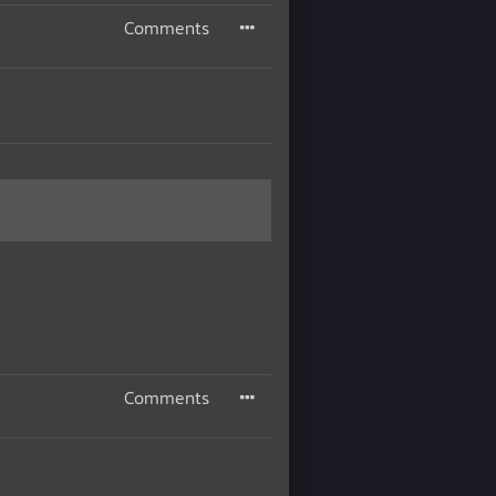
Comments
Comments