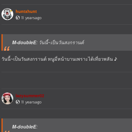
huntxhunt
11 yearsago
M-doubleE
: วันนี้~เป็นวันสงกรานต์
วันนี้~เป็นวันสงกรานต์ หนูมี่หน้าบานเพราะได้เที่ยวพลัน ♪
lazysummer02
11 yearsago
M-doubleE
: