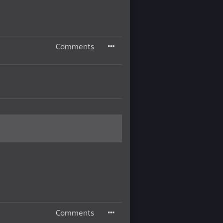
Comments
Comments