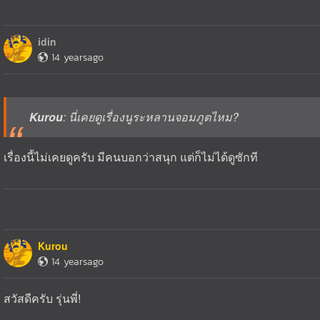
idin
14 yearsago
Kurou
: นี่เคยดูเรื่องนูระหลานจอมภูตไหม?
เรื่องนี้ไม่เคยดูครับ มีคนบอกว่าสนุก แต่ก็ไม่ได้ดูซักที
Kurou
14 yearsago
สวัสดีครับ รุ่นพี่!