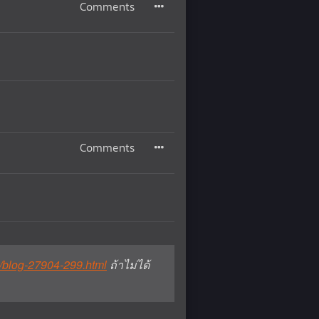
Comments
Comments
e/blog-27904-299.html
ถ้าไม่ได้