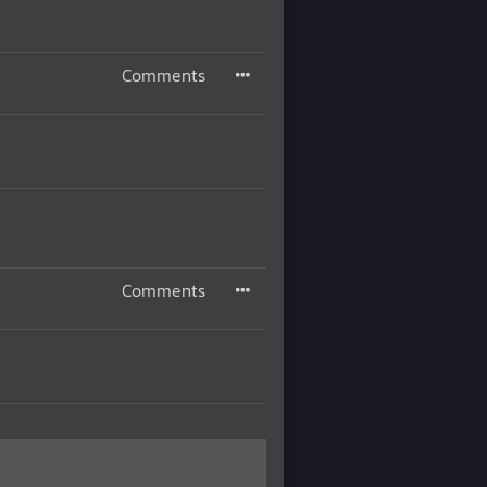
Comments
Comments