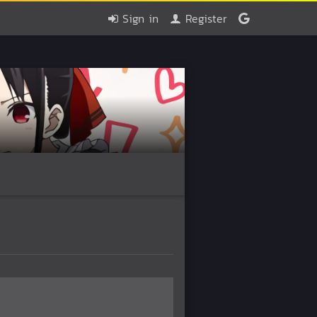
Sign in
Register