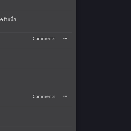
รับเนี่ย
Comments
Comments