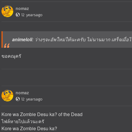
nomaz
12 yearsago
animeloli
: ว่างๆจะอัพใหม่ให้นะครับ ไม่นานมาก เสร็จเมื่อไ
ขอคณุครั
nomaz
12 yearsago
Kore wa Zombie Desu ka? of the Dead
ไฟล์หายไปแล้วนะครั
Kore wa Zombie Desu ka?