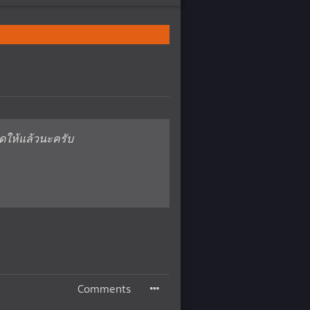
ดให้แล้วนะครับ
Comments