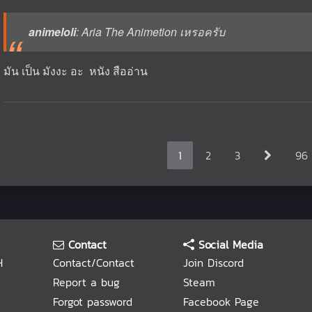
animeloli
: Aria The Animetion เหรอครับ
มัน เป็น มังงะ อะ หนัง สืออ่าน
1
2
3
96
Contact
Social Media
H
Contact/Contact
Join Discord
Report a bug
Steam
Forgot password
Facebook Page