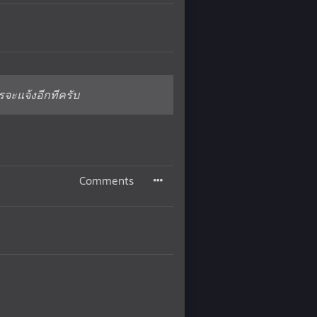
รจะแจ้งอีกทีครับ
Comments