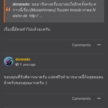
dorarado
: ขอมารีเควสเรื่องน่าสนใจอีกครั้งครับ ค
ราวนี้เรื่อง [Musashimaru] Touzen Imouto ni wa N
aisho de http:// ...
เรื่องนี้มีคนทำไปแล้วอะครับ
Comments
dorarado
11 yearsago
ขอบคุณที่รับพิจารณาครับ แปลฟรีๆทำมาขนาดนี้ก้อสุดยอดแ
ล้วครับขอบคุณมากครับ :)
Comments