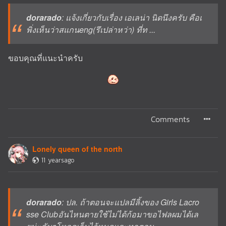
dorarado
: แจ้งเกี่ยวกับเรื่อง เอเลน่า นิดนึงครับ คือเ
พิ่งเห็นว่าสแกนeng(รึเปล่าหว่า) ที่ท ...
ขอบคุณที่แนะนำครับ
Comments
Lonely queen of the north
11 yearsago
dorarado
: ปล. ถ้าตอนจะแปลมีลิ้งของ Girls Lacro
sse Clubอันไหนตายใช้ไม่ได้ก้อมาขอไฟลผมได้เล