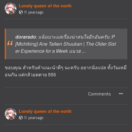
Lonely queen of the north
11 yearsago
dorarado
: แจ้งเบาะแสเรื่องน่าสนใจอีกอันครับ :P
[Michiking] Ane Taiken Shuukan | The Older Sist
er Experience for a Week แนวฮ ...
ขอบคุณ สำหรับคำแนะนำดีๆ นะครับ อยากนั่งแปล ทั้งวันเหมื
อนกัน แต่กลัวอดตาย 555
Comments
Lonely queen of the north
11 yearsago