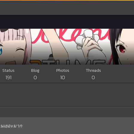
Status
Blog
Photos
Threads
191
0
10
0
็งานเยอะมาก