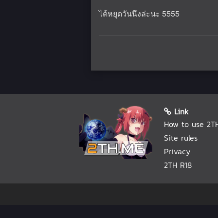
ได้หยุดวันนึงล่ะนะ 5555
Link
How to use 2T
Site rules
Privacy
2TH R18