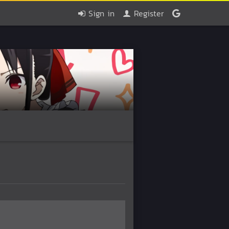
Sign in
Register