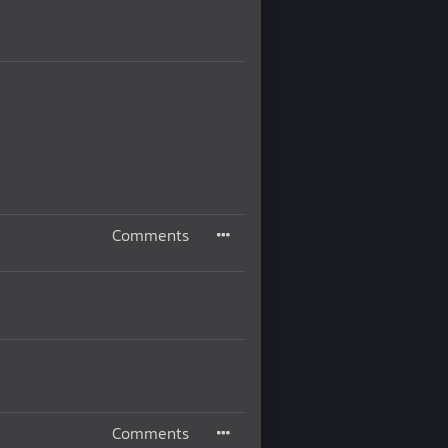
Comments
Comments