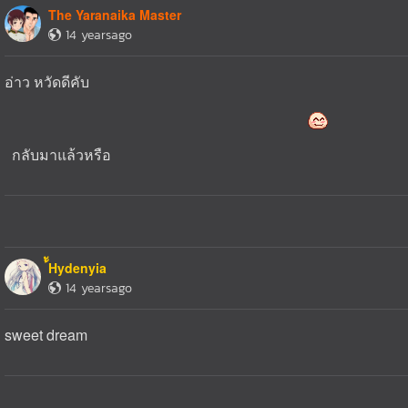
The Yaranaika Master
14 yearsago
อ่าว หวัดดีคับ
กลับมาแล้วหรือ
้ัHydenyia
14 yearsago
sweet dream