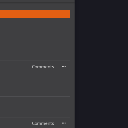
Comments
Comments