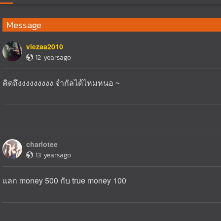
Message
viezaa2010
12 yearsago
คิดถึงงงงงงงงง จำกัลได้ไหมหนอ ~
charlotee
13 yearsago
เเลก money 500 กับ true money 100