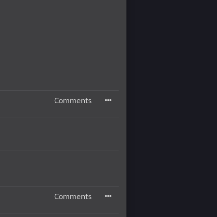
Comments
Comments