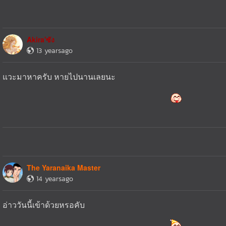
Akira'ซัง
13 yearsago
แวะมาหาครับ หายไปนานเลยนะ
The Yaranaika Master
14 yearsago
อ่าววันนี้เข้าด้วยหรอคับ