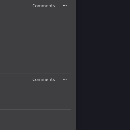
Comments
Comments