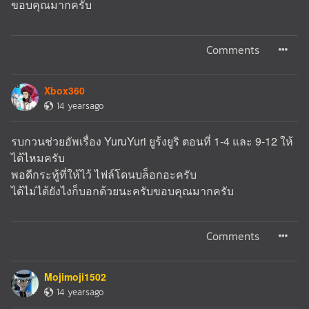
ขอบคุณมากครับ
Comments
Xbox360
14 yearsago
รบกวนช่วยอัพเรื่อง YuruYuri ยูร้งยูริ ตอนที่ 1-4 และ 9-12 ให้
ได้ไหมครับ
พอดีกระทู้ที่ให้ไว้ ไฟล์โดนบล็อกอะครับ
ได้ไม่ได้ยังไงก็บอกด้วยนะครับขอบคุณมากครับ
Comments
Mojimoji1502
14 yearsago