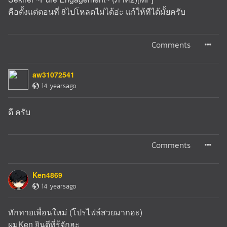
คือตั้งแต่ตอนที่ 8ไปโหลดไม่ได้อ่ะ แก้ให้ทีได้มั้ยครับ
Comments
aw31072541
14 yearsago
ดี ครับ
Comments
Ken4869
14 yearsago
ทักทายเพื่อนใหม่ (โปรไฟล์สวยมากฮะ)
ผมKen ยินดีที่รู้จักฮะ