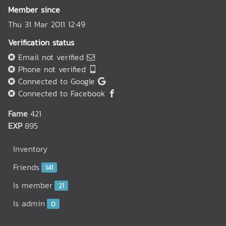
Member since
Thu 31 Mar 2011 12:49
Verification status
Email not verified
Phone not verified
Connected to Google
Connected to Facebook
Fame
421
EXP
895
Inventory
Friends
141
Is member
21
Is admin
0