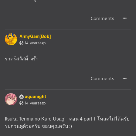
Comments
ArmyGam[Bob]
14 yearsago
ราตร์สวัสดิ์ จร๊า
Comments
aquanight
🎂
14 yearsago
Itsuka Tenma no Kuro Usagi ตอน 4 part 1 โหลดไม่ได้ครับ
รบกวนดูด้วยครับ ขอบคุณครับ :)