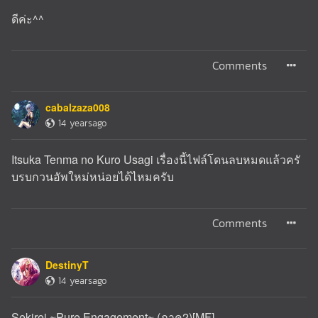
ดีค่ะ^^
Comments
cabalzaza008
14 yearsago
Itsuka Tenma no Kuro Usagi เรื่องนี้ไฟล์โดนลบหมดแล้วครั
บรบกวนอัพใหม่หน่อยได้ไหมครับ
Comments
DestinyT
14 yearsago
Sekirei ~Pure Engagement~ (ภาค2)[MF]