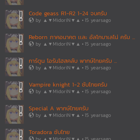
Code geass R1-R2 1-24 จบครับ
by
▲▼MidoriN▼▲
15 yearsago
Reborn ภาคอนาคต เเละ อัลโกบาเลโน่ ครับ ...
by
▲▼MidoriN▼▲
15 yearsago
การ์ตูน โอรันโฮสคลับ พากษ์ไทยครับ ...
by
▲▼MidoriN▼▲
15 yearsago
Vampire knight 1-2 ซับไทยครับ
by
▲▼MidoriN▼▲
15 yearsago
Special A พากษ์ไทยครับ
by
▲▼MidoriN▼▲
15 yearsago
Toradora ซับไทย
by
▲▼MidoriN▼▲
15 yearsago