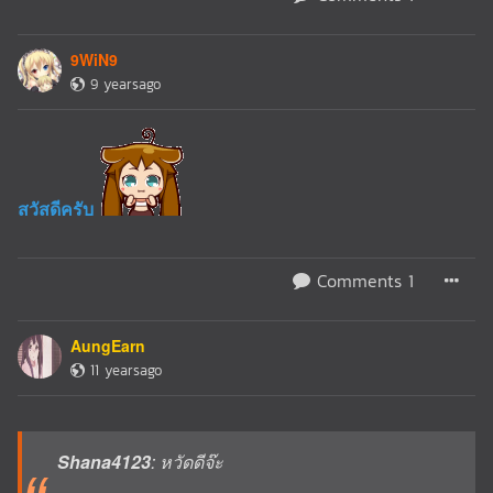
9WiN9
9 yearsago
สวัสดีครับ
Comments 1
AungEarn
11 yearsago
Shana4123
: หวัดดีจ๊ะ