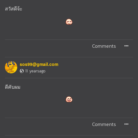
สวัสดีจ้ะ
Comments
sos99@gmail.com
11 yearsago
ดีคับผม
Comments