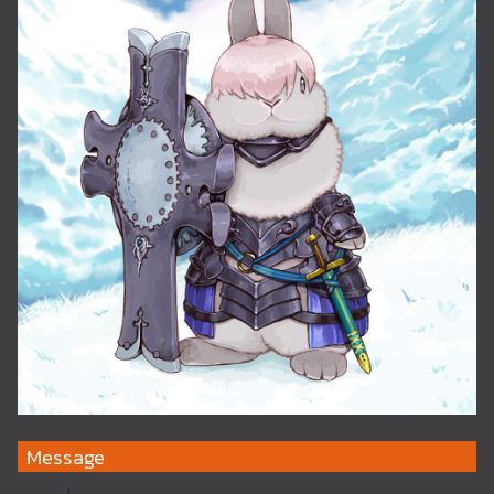
Message