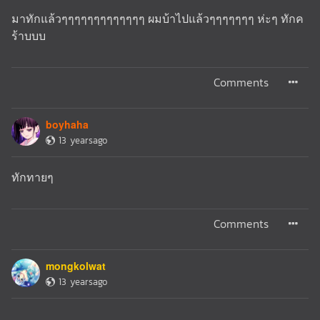
มาทักแล้วๆๆๆๆๆๆๆๆๆๆๆๆๆ ผมบ้าไปแล้วๆๆๆๆๆๆๆ ห่ะๆ ทักค
ร้าบบบ
Comments
boyhaha
13 yearsago
ทักทายๆ
Comments
mongkolwat
13 yearsago