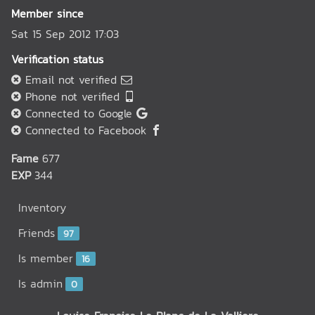
Member since
Sat 15 Sep 2012 17:03
Verification status
Email not verified
Phone not verified
Connected to Google
Connected to Facebook
Fame
677
EXP
344
Inventory
Friends
97
Is member
16
Is admin
0