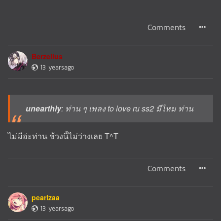
Comments
Berzelius
13 yearsago
unearthly
: ท่าน ๆ เพลง to love ru ss2 มีไหม ท่าน
ไม่มีอ่ะท่าน ช้วงนี้ไม่ว่างเลย T^T
Comments
pearlzaa
13 yearsago