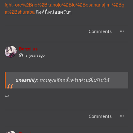
ight=ore%2Bno%2Bkanojo%2Bto%2Bosananajimi%2Bg
a%2Bshuraba
ลิงค์นี้หน่อยครับๆ
Comments
Berzelius
13 yearsago
unearthly
: ขอบคุณอีกครั้งครับท่านที่แก้ไขให้
^^
Comments