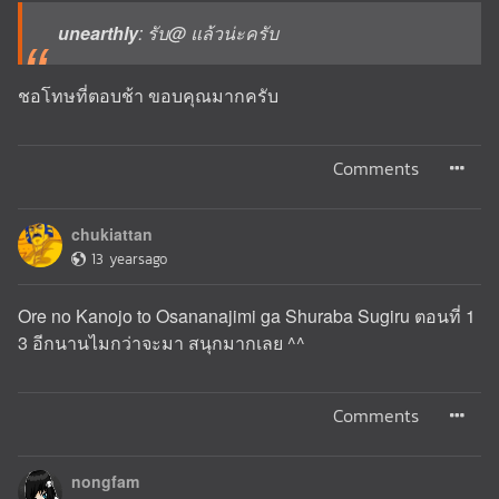
unearthly
: รับ@ แล้วน่ะครับ
ชอโทษที่ตอบช้า ขอบคุณมากครับ
Comments
chukiattan
13 yearsago
Ore no Kanojo to Osananajimi ga Shuraba Sugiru ตอนที่ 1
3 อีกนานไมกว่าจะมา สนุกมากเลย ^^
Comments
nongfam