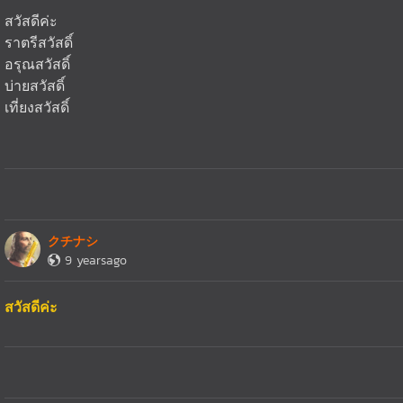
สวัสดีค่ะ
ราตรีสวัสดิ์
อรุณสวัสดิ์
บ่ายสวัสดิ์
เที่ยงสวัสดิ์
クチナシ
9 yearsago
สวัสดีค่ะ