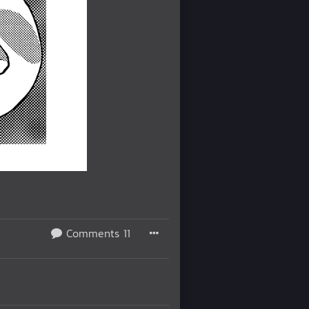
Comments 11