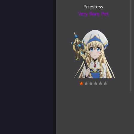
Priestess
Very Rare Pet