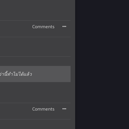
Comments
านี้ทำไม่ได้แล้ว
Comments