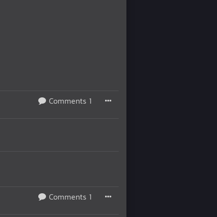
Comments 1
Comments 1