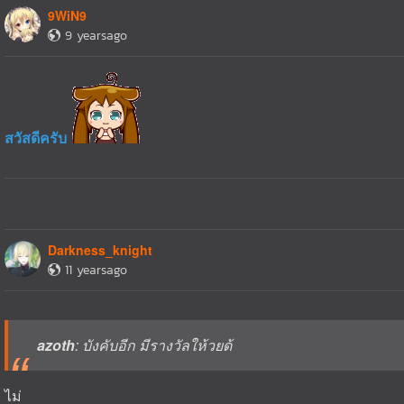
9WiN9
9 yearsago
สวัสดีครับ
Darkness_knight
11 yearsago
azoth
: บังคับอีก มีรางวัลให้วยด้
ไม่