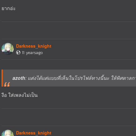
ยากอ่ะ
Darkness_knight
11 yearsago
azoth
: แต่งได้แต่แบบที่เห็นในโปรไฟล์ทางนี้นะ ให้พิศดาลกว่
งือ ใส่เพลงไม่เป็น
Darkness_knight