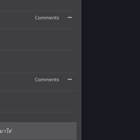
Comments
Comments
พมาใส่