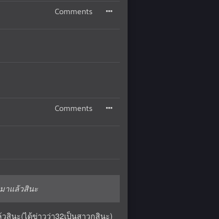
Comments
Comments
ะมาแล้วสินะ
สินะ(ได้ข่าวว่า32เป็นสาวกสินะ)