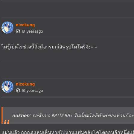
nicekung
13 yearsago
ไม่รู้เป็นไรช่วงนี้ถึงมีอารมณ์อัพรูปโคโตริจัง= =
nicekung
13 yearsago
nukhen
: รอซับของMTM 55+ ในที่สุดโลลิคัพBของท่านก็จ
แม่นแล้ว ถถถ.sแหมเห็นหายไปนานแฟนคลับโคโตออนอีกหนึ่งแล้ว