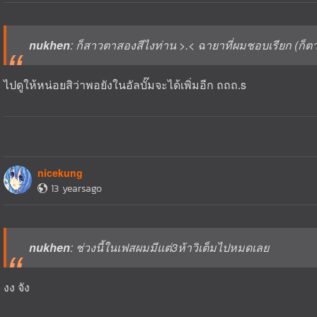
nukhen
: ก็สาวตาสองสีไงท่าน >.< ฉายาที่ผมชอบเรียก (ก็ตา
ไปดูให้หน่อยสิว่าพอยังในอัลบั๊มจะได้เพิ่มอีก ถถถ.s
nicekung
13 yearsago
nukhen
: ช่วงนี้ในเฟสผมมีแต่3ห้าวิเต็มไปหมดเลย
งง จัง