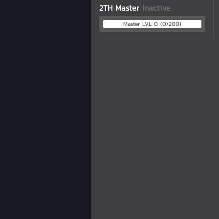
2TH Master
Inactive
Master LVL 0 (0/200)