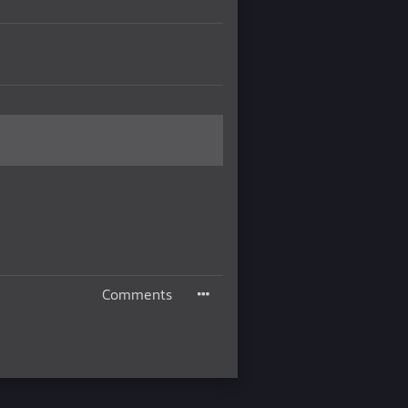
Comments