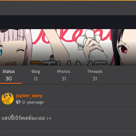
Status
Blog
Photos
Threads
30
0
31
31
jupiter_rainy
12 yearsago
แฮปปี้เบิร์ดเดย์นะเออ ><