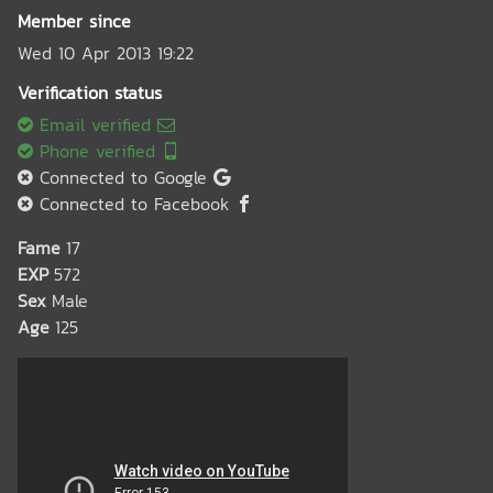
Member since
Wed 10 Apr 2013 19:22
Verification status
Email verified
Phone verified
Connected to Google
Connected to Facebook
Fame
17
EXP
572
Sex
Male
Age
125