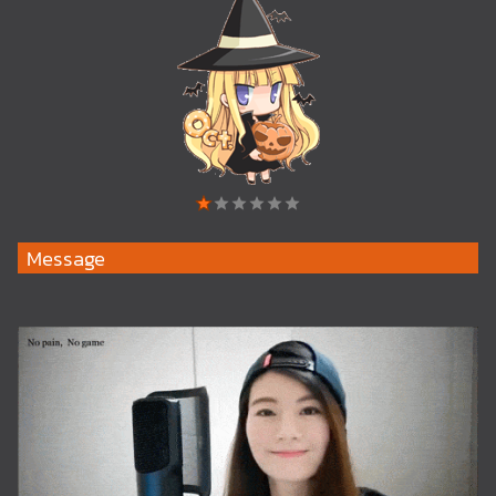
Message