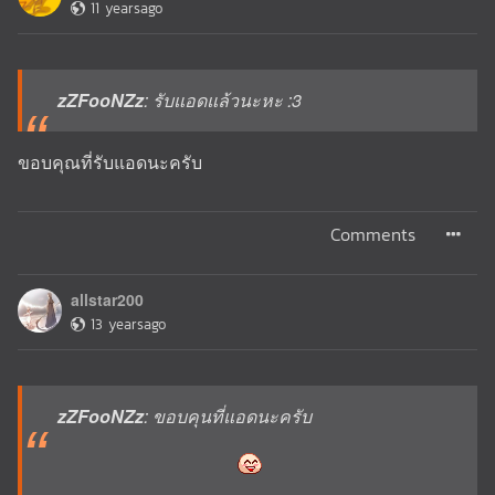
11 yearsago
zZFooNZz
: รับแอดแล้วนะหะ :3
ขอบคุณที่รับแอดนะครับ
Comments
allstar200
13 yearsago
zZFooNZz
: ขอบคุนที่แอดนะครับ