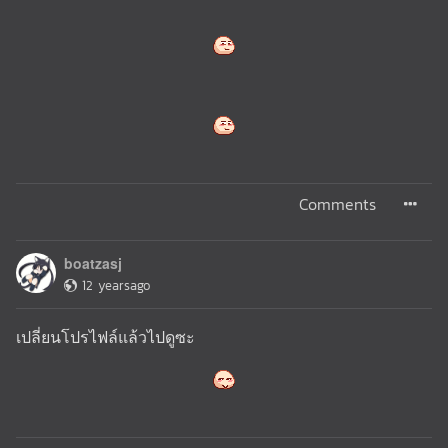
Comments
boatzasj
12 yearsago
เปลี่ยนโปรไฟล์แล้วไปดูซะ