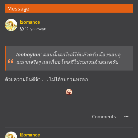
Message
I2omance
12 yearsago
tonboyton
: ตอนนี้แตกไฟล์ได้แล้วครับ ต้องขอบคุ
ณมากจริงๆ และก็ขอโทษที่ไปรบกวนด้วยน่ะครับ
ด้วยความยินดีจ้า . . . ไม่ได้รบกวนหรอก
Comments
I2omance