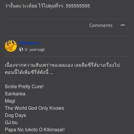
ว่างั้นละว่ะเห้ยย ไว้ไปคุยที่รร. 555555555
Comments
Darkseerc
12 yearsago
เนื่องจากความสับเพร่าของผมเอง เลยลืมซี่รี่ส์บางเรื่องไป
ตอนนี้ได้เพิ่มซีรี่ส์ดังนี้ ...
Smile Pretty Cure!
Sankarea
Magi
The World God Only Knows
Dog Days
GJ-bu
Papa No Iukoto O Kikinasai!