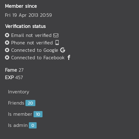
Member since
Fri 19 Apr 2013 20:59
Verification status
Email not verified
Phone not verified
Connected to Google
Connected to Facebook
Fame
27
EXP
457
Inventory
Friends
20
Is member
10
Is admin
0