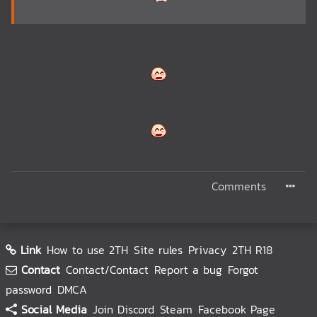
Comments
Link
How to use 2TH
Site rules
Privacy
2TH R18
Contact
Contact/Contact
Report a bug
Forgot
password
DMCA
Social Media
Join Discord
Steam
Facebook Page