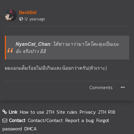
DevilGirl
12 yearsago
NyanCat_Chan
: ได้ข่าวมาว่ามาโคโตะคุงเป็นเบะ
อ้ะ จริงป่าว อิอิ
ผมแมนเต็มร้อยไม่มีเกินและน้อยกว่าครับ(หัวเราะ)
Comments
Link
How to use 2TH
Site rules
Privacy
2TH R18
Contact
Contact/Contact
Report a bug
Forgot
password
DMCA