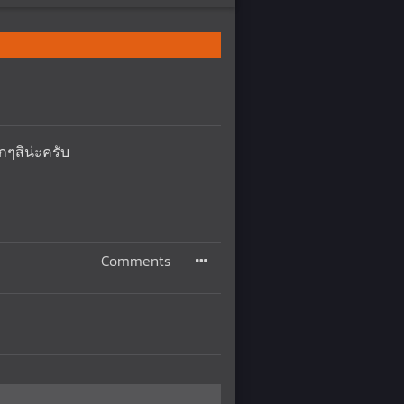
ากๆสิน่ะครับ
Comments