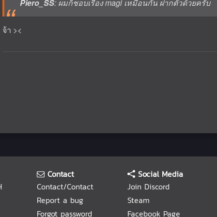
Piero_SS
: ผมก็ชอบเรื่อง magi เหมือนกัน ฝากตัวด้วยครับ
จ้า ><
Contact
Social Media
H
Contact/Contact
Join Discord
Report a bug
Steam
Forgot password
Facebook Page