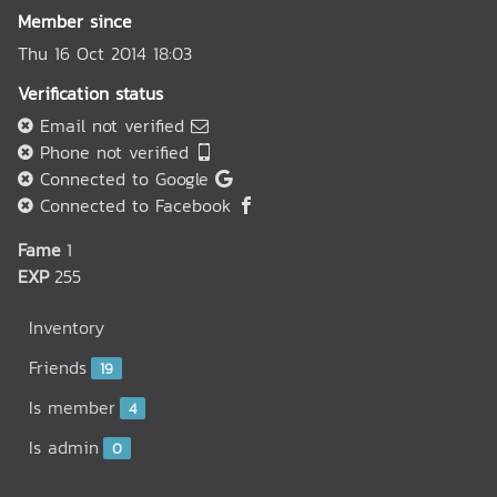
Member since
Thu 16 Oct 2014 18:03
Verification status
Email not verified
Phone not verified
Connected to Google
Connected to Facebook
Fame
1
EXP
255
Inventory
Friends
19
Is member
4
Is admin
0