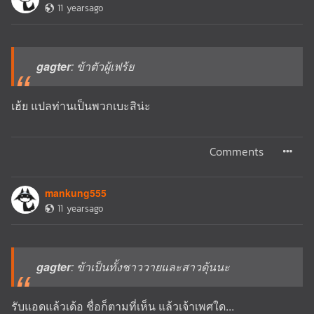
11 yearsago
gagter
: ข้าตัวผู้เฟร้ย
เฮ้ย แปลท่านเป็นพวกเบะสิน่ะ
Comments
mankung555
11 yearsago
gagter
: ข้าเป็นทั้งชาววายและสาวดุ้นนะ
รับแอดแล้วเด้อ ชื่อก็ตามที่เห็น แล้วเจ้าเพศใด...