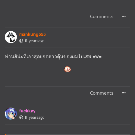
Comments
mankung555
11 yearsago
ท่านสิน่ะที่เอาสุดยอดสาวดุ้นของผมไปเสพ =w=
Comments
fuckkyy
11 yearsago