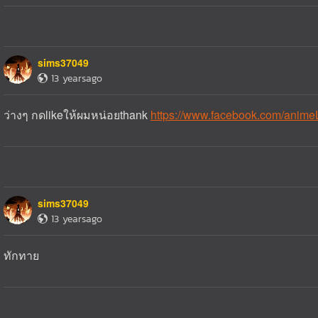
sims37049
13 yearsago
ว่างๆ กดlikeให้ผมหน่อยthank
https://www.facebook.com/anime
sims37049
13 yearsago
ทักทาย