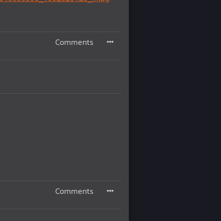
Comments
Comments