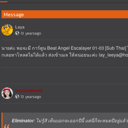
Message
Laya
13 yearsago
นายค่ะ พอจะมี การ์ตูน Beat Angel Escalayer 01-03 [Sub Thai
กเลยหาโหลดไม่ได้แล้ว ส่งเข้าเมล ให้หน่อยนะค่ะ lay_leeya@h
lazysummer02
13 yearsago
Eliminator
: ไม่รู้สิ เห็นบอกจะออกปีนี้ แต่นี่ก็จะหมดปีอยู่แล้ว.