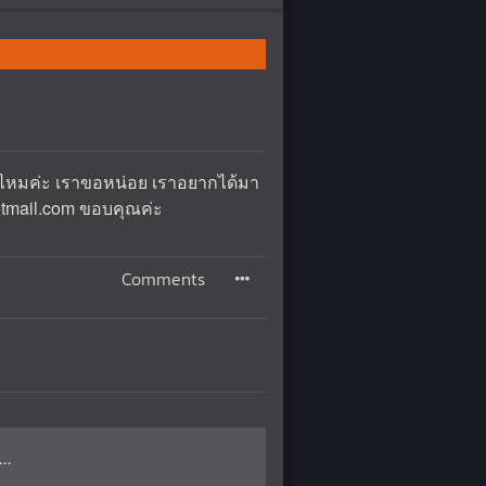
] ไหมค่ะ เราขอหน่อย เราอยากได้มา
otmail.com ขอบคุณค่ะ
Comments
..