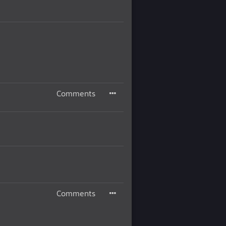
Comments
Comments