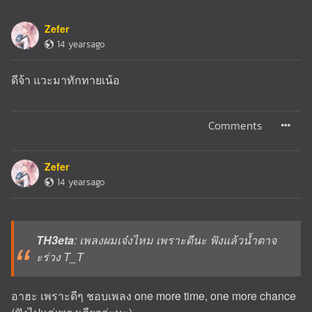
Zefer
14 yearsago
ดีจ้า แวะมาทักทายเน้อ
Comments
Zefer
14 yearsago
TH3eta
: เพลงผมเจ๋งไหม เพราะดีนะ ฟังแล้วน้ำตาจ
ะร่วง T_T
อาฮะ เพราะดีๆ ชอบเพลง one more time, one more chance