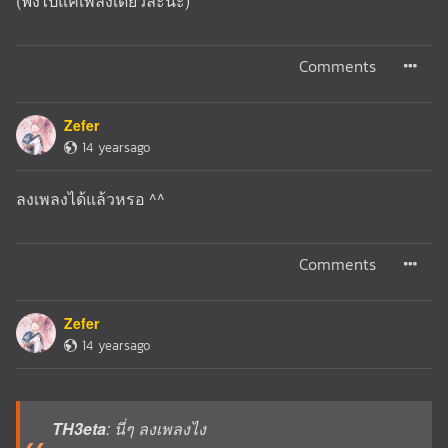
(ฟังไปแค่เพลงเดียวล่ะนะ)
Comments
Zefer
14 yearsago
ลงเพลงได้แล้วหรอ ^^
Comments
Zefer
14 yearsago
TH3eta
: นี่ๆ ลงเพลงไง