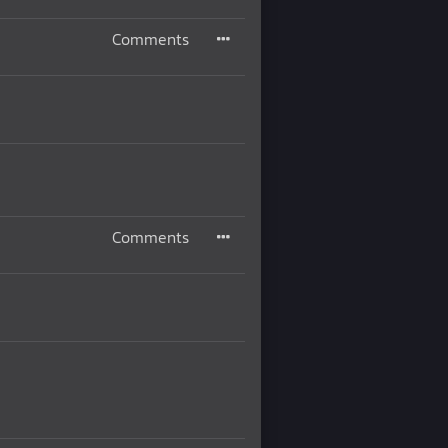
Comments
Comments