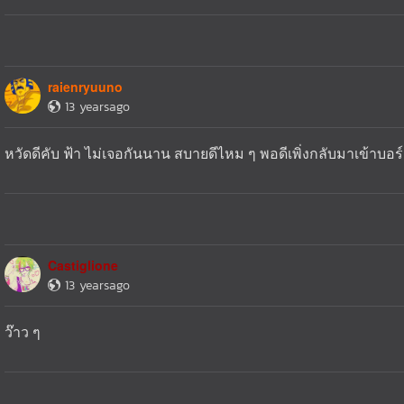
raienryuuno
13 yearsago
หวัดดีคับ ฟ้า ไม่เจอกันนาน สบายดีไหม ๆ พอดีเพิ่งกลับมาเข้าบอร์
Castiglione
13 yearsago
ว๊าว ๆ