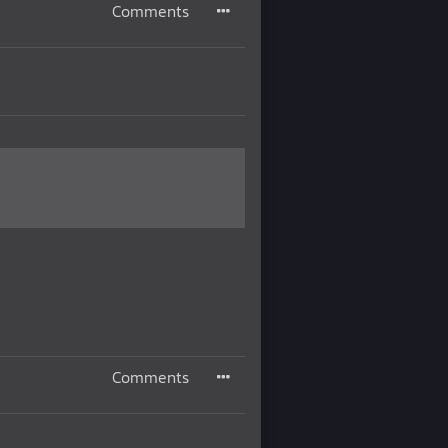
Comments
Comments