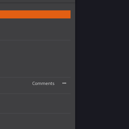
Comments