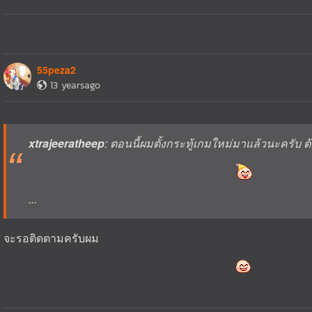
55peza2
13 yearsago
xtrajeeratheep
: ตอนนี้ผมตั้งกระทู้เกมใหม่มาแล้วนะครับ ต้
...
จะรอติดตามครับผม