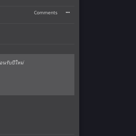
Comments
อนรับปีใหม่