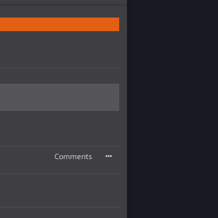
Comments