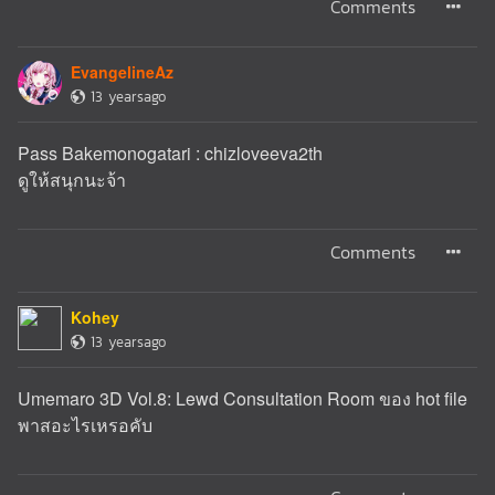
Comments
EvangelineAz
13 yearsago
Pass Bakemonogatari : chizloveeva2th
ดูให้สนุกนะจ้า
Comments
Kohey
13 yearsago
Umemaro 3D Vol.8: Lewd Consultation Room ของ hot file
พาสอะไรเหรอคับ