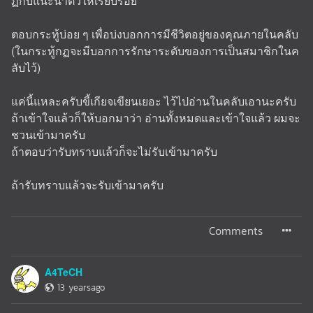
ฏกับแนะนำตัวให้เรียบร้อย
ตอบกระทู้บ่อย ๆ เพื่อบ่งบอกการมีชีวิตอยู่ของคุณภายในคลับ
(ในกระทู้กฏจะมีบอกการรักษาระดับของการเป็นสมาชิกในค
ลับไว้)
แค่นี้แหละครับขี้เกียจเขียนเยอะ ไว้ไปอ่านในคลับเอานะครับ
ถ้าเข้าใจแล้วก็ให้บอกมาว่า อ่านทั้งหมดและเข้าใจแล้ว ผมจะ
ชวนเข้ามาครับ
ถ้าตอบว่ารับทราบแล้วก็จะไม่รับเข้ามาครับ
ถ้ารับทราบแล้วจะรับเข้ามาครับ
Comments
A4TeCH
13 yearsago