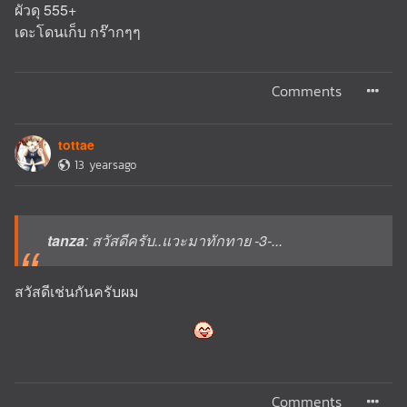
ผัวดุ 555+
เดะโดนเก็บ กร๊ากๆๆ
Comments
tottae
13 yearsago
tanza
: สวัสดีครับ..แวะมาทักทาย -3-...
สวัสดีเช่นกันครับผม
Comments