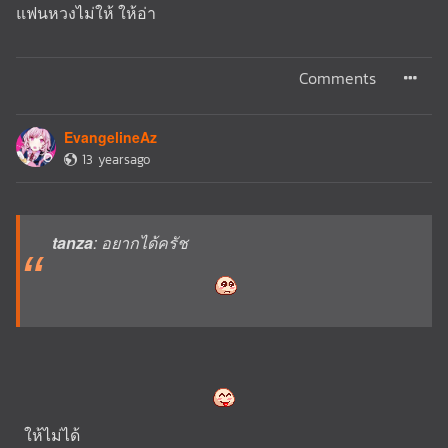
แฟนหวงไม่ให้ ให้อ่า
Comments
EvangelineAz
13 yearsago
tanza
: อยากได้ครัช
ให้ไม่ได้