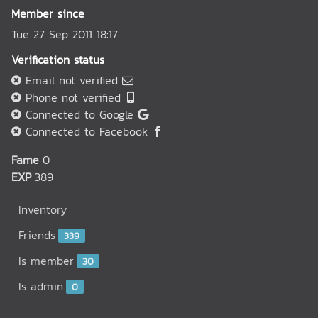
Member since
Tue 27 Sep 2011 18:17
Verification status
Email not verified
Phone not verified
Connected to Google
Connected to Facebook
Fame
0
EXP
389
Inventory
Friends
339
Is member
30
Is admin
0