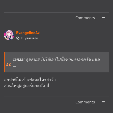
Comments
EvangelineAz
13 yearsago
tanza
: คุยงายย ไม่ได้เอาไปซื้อหวยหรอกครัช แหม
่...
อ๋อปกติไม่เข้าเฟสทะไหร่อ่าจ้า
ส่วนใหญ่อยู่บอร์ดกะสไกป์
Comments