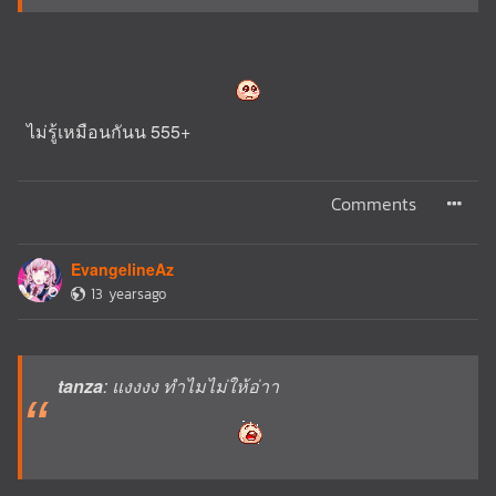
ไม่รู้เหมือนกันน 555+
Comments
EvangelineAz
13 yearsago
tanza
: แงงงง ทำไมไม่ให้อ่าา