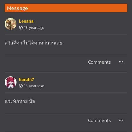
Message
Lesana
13 yearsago
สวัสดีค่า ไม่ได้มาหานานเลย
Comments
haruhi7
13 yearsago
แวะทักทาย น้อ
Comments