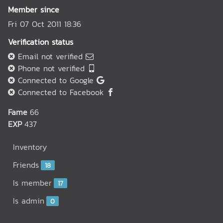
Member since
Fri 07 Oct 2011 18:36
Verification status
Email not verified
Phone not verified
Connected to Google
Connected to Facebook
Fame
66
EXP
437
Inventory
Friends
18
Is member
17
Is admin
0