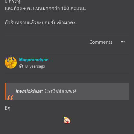
0 กระทู้
และต้อง + คะแนนมากกว่า 100 คะแนน
ถ้ารับทราบแล้วจะยอมรับเข้ามาค่ะ
Comments
Magaruradyne
13 yearsago
inwnickfear
: โปรไฟล์สวยแท้
ฮิๆ