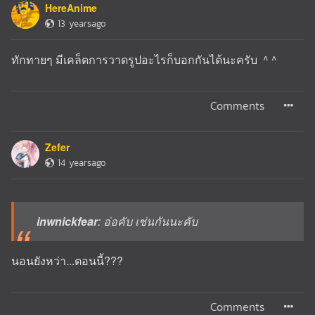
HereAnime
13 yearsago
ทักทายๆ มีเคล็ดการวาดรูปอะไรก็บอกกันได้นะครับ ^ ^
Comments
Zefer
14 yearsago
inwnickfear
: อ่อคับ เช่นกันนะคับ
นอนยังหว่า...ตอนนี้???
Comments