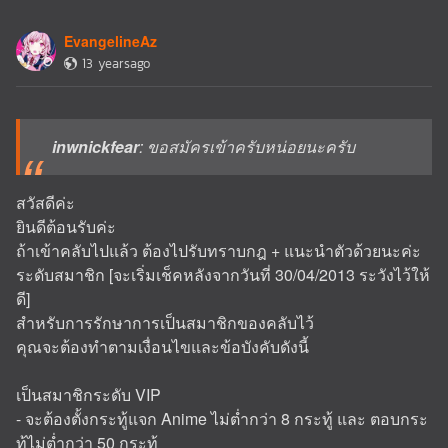
EvangelineAz
13 yearsago
inwnickfear
: ขอสมัครเข้าครับหน่อยนะครับ
สวัสดีค่ะ
ยินดีต้อนรับค่ะ
ถ้าเข้าคลับไปแล้ว ต้องไปรับทราบกฎ + แนะนำตัวด้วยนะค่ะ
ระดับสมาชิก [จะเริ่มเช็คหลังจากวันที่ 30/04/2013 ระวังไว้ให้
ดี]
สำหรับการรักษาการเป็นสมาชิกของคลับไว้
คุณจะต้องทำตามเงื่อนไขและข้อบังคับดังนี้
เป็นสมาชิกระดับ VIP
- จะต้องตั้งกระทู้แจก Anime ไม่ต่ำกว่า 8 กระทู้ และ ตอบกระ
ทู้ไม่ต่ำกว่า 50 กระทู้