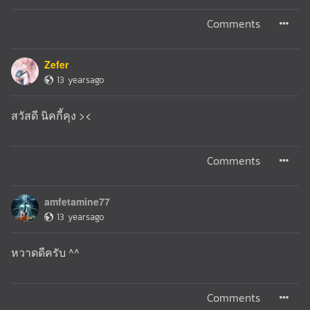
Comments
Zefer
13 yearsago
สวัสดี นิคกี้คุง ><
Comments
amfetamine77
13 yearsago
หวาดดีครับ ^^
Comments