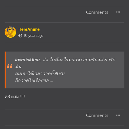
Comments
HereAnime
13 yearsago
inwnickfear
: อ๋อ ไม่มีอะไรมากหรอกครับแค่เรารัก
มัน
ผมเองใช้เวลาวาดตั้ง6ชม.
ฝึกวาดไปเรื่อยๆอ ...
ครับผม !!!!
Comments