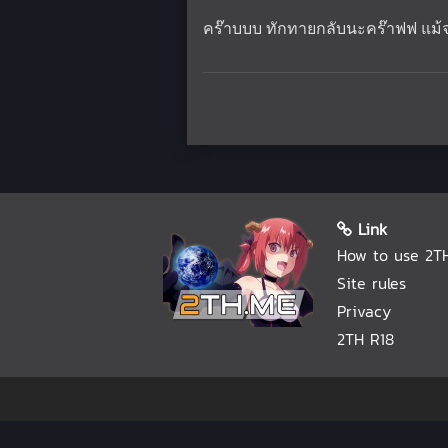
คร๊าบบบ ทักทายกลับนะคร๊าฟฟ แม
Link
How to use 2T
Site rules
Privacy
2TH R18