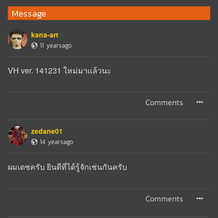
Message
kana-art
11 yearsago
VH ver. 141231 ใหม่มาแล้วนะ
Comments
zedane01
14 yearsago
ผมเดชครับ ยินดีที่ได้รู้จักเช่นกันครับ
Comments