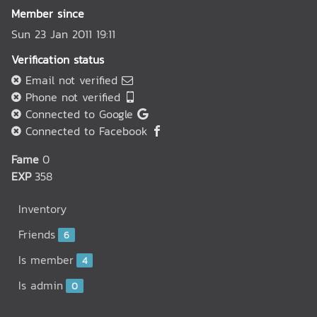
Member since
Sun 23 Jan 2011 19:11
Verification status
Email not verified
Phone not verified
Connected to Google
Connected to Facebook
Fame
0
EXP
358
Inventory
Friends
6
Is member
4
Is admin
0