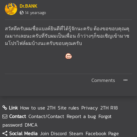
Dr.BANK
14 yearsago
สวัสดีครับผมชื่อแบงค์ยินดีที่ได้รู้จักนะครับ ต้องขอขอบคุณคุ
ณมากเลยนะครับที่รับผมเป็นเพื่อน ถ้าว่างๆก็ขอเชิญเข้ามาช
มโปรไฟล์ผมบ้างนะครับขอบคุณครับ
Comments
Link
How to use 2TH
Site rules
Privacy
2TH R18
Contact
Contact/Contact
Report a bug
Forgot
password
DMCA
Social Media
Join Discord
Steam
Facebook Page