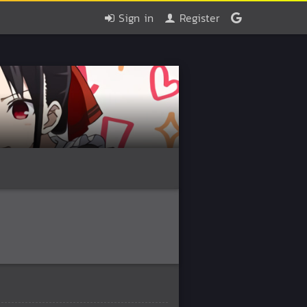
Sign in
Register