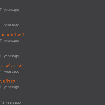
11 yearsago
11 yearsago
ปากกาค่ะ T w T
11 yearsago
11 yearsago
ของปีค่ะ TwT!!
11 yearsago
ิชมด้วยค่ะ
11 yearsago
12 yearsago