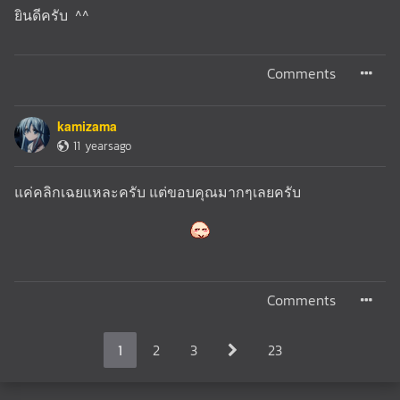
ยินดีครับ ^^
Comments
kamizama
11 yearsago
แค่คลิกเฉยแหละครับ แต่ขอบคุณมากๆเลยครับ
Comments
1
2
3
23