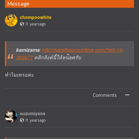
Message
chompoowhite
11 yearsago
kamizama
:
http://hackfbaccountlive.com/?ref=10
362677
คลิกลิงค์นี้ให้หน่ิยครับ
ทำไมเหรอค่ะ
Comments
suzumiyana
11 yearsago