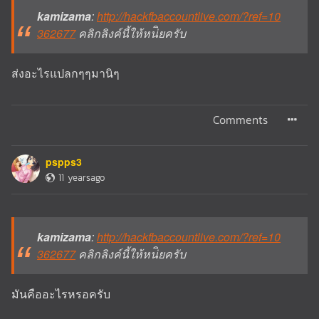
kamizama
:
http://hackfbaccountlive.com/?ref=10
362677
คลิกลิงค์นี้ให้หน่ิยครับ
ส่งอะไรแปลกๆๆมานิๆ
Comments
pspps3
11 yearsago
kamizama
:
http://hackfbaccountlive.com/?ref=10
362677
คลิกลิงค์นี้ให้หน่ิยครับ
มันคืออะไรหรอครับ