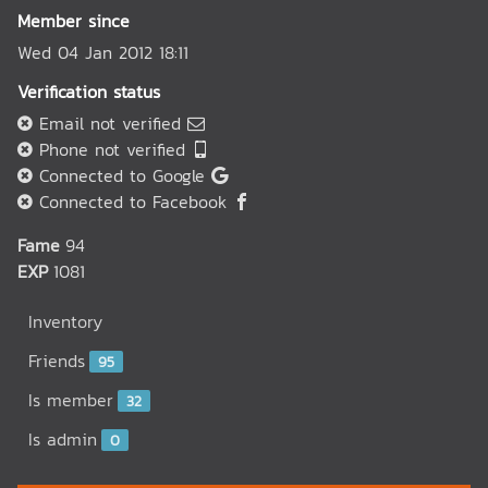
Member since
Wed 04 Jan 2012 18:11
Verification status
Email not verified
Phone not verified
Connected to Google
Connected to Facebook
Fame
94
EXP
1081
Inventory
Friends
95
Is member
32
Is admin
0