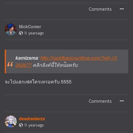
Comments
NickComer
11 yearsago
kamizama
:
http://hackfbaccountlive.com/?ref=10
362677
คลิกลิงค์นี้ให้หน่ิยครับ
จะไปแฮกเฟสใครเหรอครับ 5555
Comments
deadraiderzx
11 yearsago