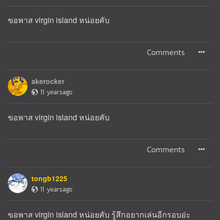
ขอพาส virgin island หน่อยคับ
Comments
akerocker
11 yearsago
ขอพาส virgin island หน่อยคับ
Comments
tongb1225
11 yearsago
ขอพาส virgin island หน่อยคับ รู้สึกอยากเล่นอีกรอบอ่ะ