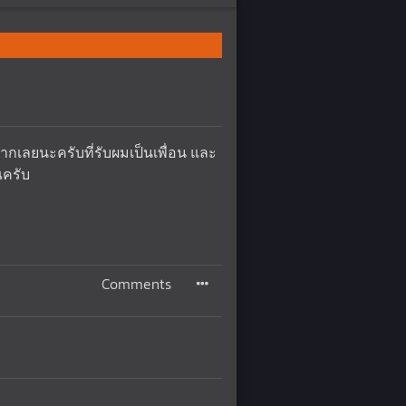
มากเลยนะครับที่รับผมเป็นเพื่อน และ
ณครับ
Comments