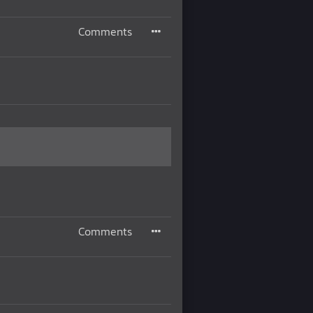
Comments
Comments