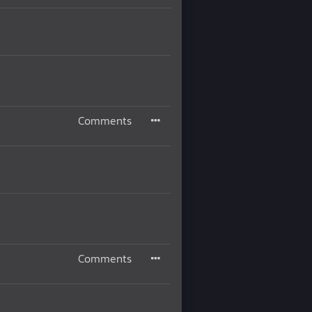
Comments
Comments