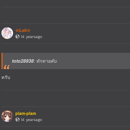
☆Loli☆
14 yearsago
toto28938
: ทักทายคับ
ครับ
plam-plam
14 yearsago