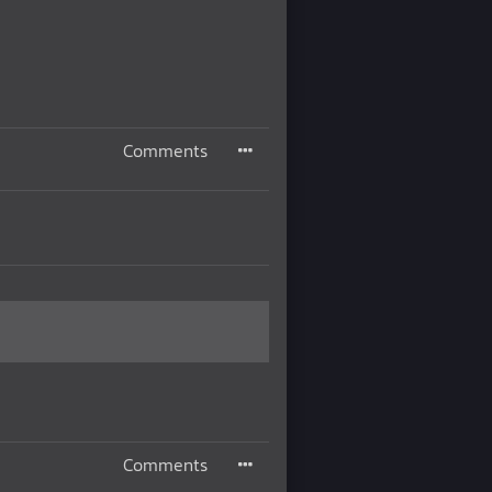
Comments
Comments