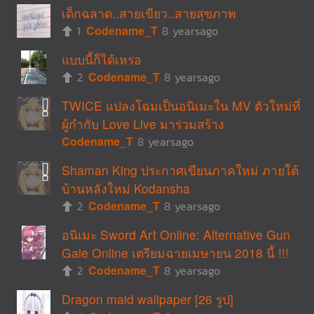
เด็กฉลาด..สายเขียว..สายสุขภาพ
1
Codename_T
8 yearsago
แบบนี้ก็ได้เหรอ
2
Codename_T
8 yearsago
TWICE แปลงโฉมเป็นอนิเมะใน MV ตัวใหม่ที่
ผู้กำกับ Love Live มาร่วมสร้าง
Codename_T
8 yearsago
Shaman King ประกาศเขียนภาคใหม่ ภายใต้
บ้านหลังใหม่ Kodansha
2
Codename_T
8 yearsago
อนิเมะ Sword Art Online: Alternative Gun
Gale Online เตรียมฉายเมษายน 2018 นี้ !!!
2
Codename_T
8 yearsago
Dragon maid wallpaper [26 รูป]