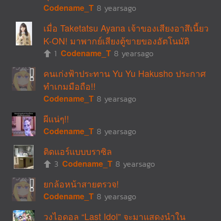
Codename_T
8 yearsago
เมื่อ Taketatsu Ayana เจ้าของเสียงอาสึเนี้ยว
K-ON! มาพากย์เสียงตู้ขายของอัตโนมัติ
1
Codename_T
8 yearsago
คนเก่งฟ้าประทาน Yu Yu Hakusho ประกาศ
ทำเกมมือถือ!!
Codename_T
8 yearsago
ผีแน่ๆ!!
Codename_T
8 yearsago
ติดแอร์แบบบราซิล
3
Codename_T
8 yearsago
ยกล้อหน้าสายตรวจ!
Codename_T
8 yearsago
วงไอดอล “Last Idol” จะมาแสดงนำใน