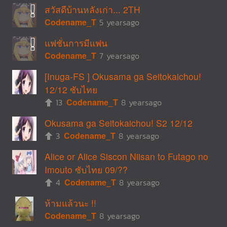
สวัสดีบ้านหลังเก่า... 2TH
Codename_T
5 yearsago
แฟชั่นการมีแฟน
Codename_T
7 yearsago
[Inuga-FS ] Okusama ga Seitokaichou!
12/12 ซับไทย
13
Codename_T
8 yearsago
Okusama ga Seitokaichou! S2 12/12
3
Codename_T
8 yearsago
Alice or Alice Siscon Niisan to Futago no
Imouto ซับไทย 09/??
4
Codename_T
8 yearsago
ห้ามแล้วนะ !!
Codename_T
8 yearsago