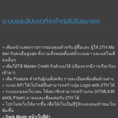
ระบบและอัปเดตที่จะทำต่อไปในอนาคต
+ เพิ่มหน้าแสดงรายการขอบคุณสำหรับ ผู้ซื้อและ ผู้ให้ 2TH Ma
ster กับคนอื่นสูงสุด ทั้งรวมทั้งหมดตั้งแต่มีระบบมา และแค่ในเดื
อนนั้นๆ
+ เพิ่มให้ใช้ Master Credit กับตัวเองได้ (เนื่องจากมีการเรียกร้อง
เข้ามา)
+ เพิ่ม Feature สำหรับผู้ก่อตั้งคลับ รายละเอียดเพิ่มเติมด้านล่าง
+ ระบบ API ให้เว็บไซต์อื่นสามารถสร้างปุ่ม Login with 2TH ได้
+ ระบบเกมลงเว็บ และ ให้สมาชิกสามารถสร้างเกม (HTML5/W
ebGL/Flash) มาลงและเชื่อมต่อกับ 2TH ได้
+ โปรโมทเว็บให้มากขึ้น เพื่อให้เว็บเป็นที่รู้จักและคนเข้าชมเว็บเ
พิ่มขึ้น
+
Dark Mode หน้าเว็บสีดำ