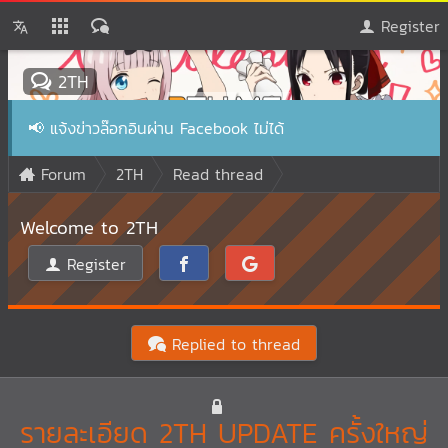
Register
2TH
📢
แจ้งข่าวล๊อกอินผ่าน Facebook ไม่ได้
Forum
2TH
Read thread
Welcome to 2TH
Register
Replied to thread
รายละเอียด 2TH UPDATE ครั้งใหญ่