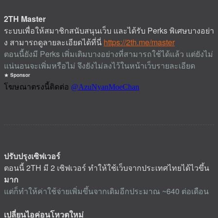
2TH Master
ระบบเพื่อให้สมาชิกสนับสนุนเว็บ และได้รับ Perks พิเศษบางอย่า
ง สามารถดูลายละเอียดได้ที่นี่
https://2th.me/master
ตอนนี้ยังมี Perks เพิ่มเติมบางอย่างที่สามารถใช้ได้แล้ว แต่ยังไม่
แน่นอนจะเพิ่มหรือไม่ จึงยังไม่ลงไว้ในหน้าเว็บรายละเอียด
Sponsor
ปรับปรุงเซิฟเวอร์
ตอนนี้ 2TH มี 2 เซิฟเวอร์ ทำให้ใช้เว็บจากประเทศไทยได้ไวขึ้น
มาก
แต่ก็ทำให้ค่าใช้จ่ายเพิ่มขึ้นจากเดิมอีกประมาณ ~640 ต่อเดือน
เปลี่ยนไอค่อนโหวตใหม่