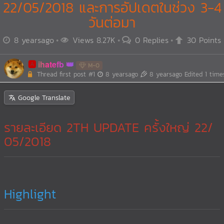
22/05/2018 และการอัปเดตในช่วง 3-4
วันต่อมา
8 yearsago
Views 8.27K
0 Replies
30 Points
🅰️
ihatefb
M-0
Thread first post
#1
8 yearsago
8 yearsago
Edited 1 time
Google Translate
รายละเอียด 2TH UPDATE ครั้งใหญ่ 22/
05/2018
Highlight