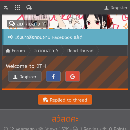
Register
สมาคมสาว Y
📢
แจ้งข่าวล๊อกอินผ่าน Facebook ไม่ได้
Forum
สมาคมสาว Y
Read thread
Welcome to 2TH
Register
Replied to thread
สวัสดีคะ
12 yearsago
Views 1.52K
1 Replies
0 Points