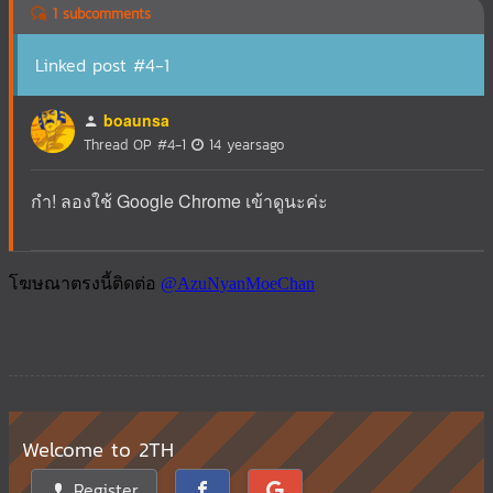
1 subcomments
Linked post #4-1
boaunsa
Thread OP
#4-1
14 yearsago
กำ! ลองใช้ Google Chrome เข้าดูนะค่ะ
Welcome to 2TH
Register