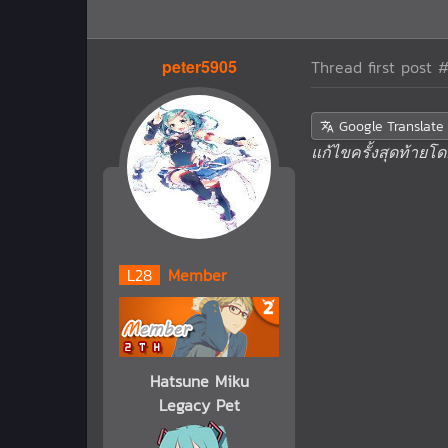
peter5905
Thread first post
#
Google Translate
แก้ไขครั้งสุดท้ายโด
L
28
Member
Hatsune Miku
Legacy Pet