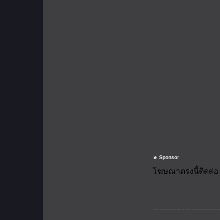
Sponsor