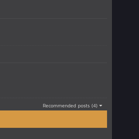
Recommended posts (4)