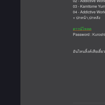
02 - Addictive Worl
03 - Kamitome Yu
04 - Addictive Wor
+ ปกหน้า,ปกหลัง
ดาวน์โหลด
Password :
Kuroshi
อันไหนลิ้งค์เสียเดี