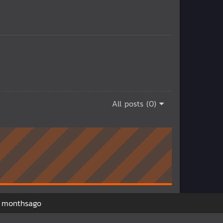
All posts (0)
 monthsago