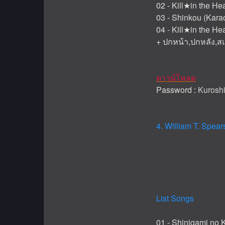
02 - Kill★in the H
03 - Shinkou (Kara
04 - Kill★in the H
+ ปกหน้า,ปกหลัง,ส
ดาวน์โหลด
Password :
Kuroshi
4. William T. Spea
List Songs
01 - Shinigami no K