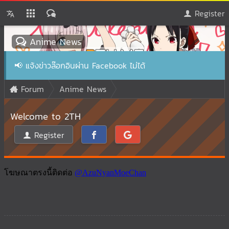
Register
Anime News
📢
แจ้งข่าวล๊อกอินผ่าน Facebook ไม่ได้
Forum
Anime News
Welcome to 2TH
Register