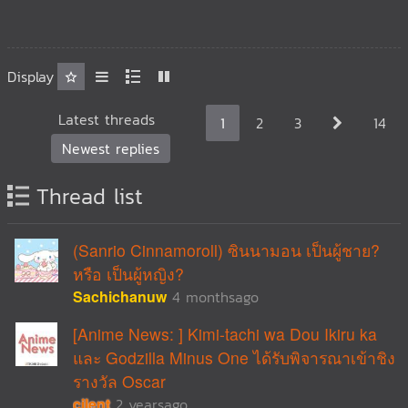
Display
Latest threads
1
2
3
14
Newest replies
Thread list
(Sanrio Cinnamoroll) ซินนามอน เป็นผู้ชาย?
หรือ เป็นผู้หญิง?
Sachichanuw
4 monthsago
[Anime News: ] Kimi-tachi wa Dou Ikiru ka
และ Godzilla Minus One ได้รับพิจารณาเข้าชิง
รางวัล Oscar
cilent
2 yearsago