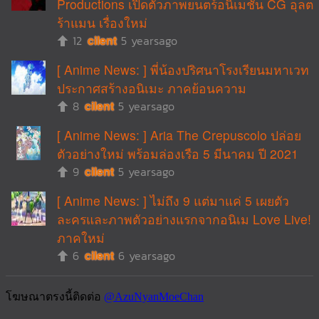
Productions เปิดตัวภาพยนตร์อนิเมชั่น CG อุลต
ร้าแมน เรื่องใหม่
12
cilent
5 yearsago
[ Anime News: ] พี่น้องปริศนาโรงเรียนมหาเวท
ประกาศสร้างอนิเมะ ภาคย้อนความ
8
cilent
5 yearsago
[ Anime News: ] Aria The Crepuscolo ปล่อย
ตัวอย่างใหม่ พร้อมล่องเรือ 5 มีนาคม ปี 2021
9
cilent
5 yearsago
[ Anime News: ] ไม่ถึง 9 แต่มาแค่ 5 เผยตัว
ละครและภาพตัวอย่างแรกจากอนิเม Love Live!
ภาคใหม่
6
cilent
6 yearsago