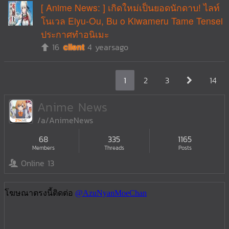
[ Anime News: ] เกิดใหม่เป็นยอดนักดาบ! ไลท์
โนเวล Eiyu-Ou, Bu o Kiwameru Tame Tensei
ประกาศทำอนิเมะ
16
cilent
4 yearsago
1
2
3
14
Anime News
/a/AnimeNews
68
335
1165
Members
Threads
Posts
Online 13