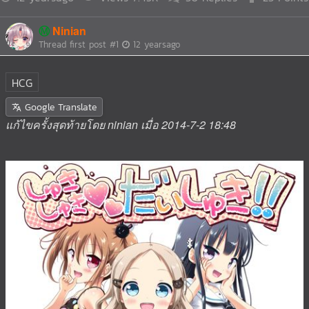
Ⓜ️
Ninian
Thread first post
#1
12 yearsago
HCG
Google Translate
แก้ไขครั้งสุดท้ายโดย ninian เมื่อ 2014-7-2 18:48