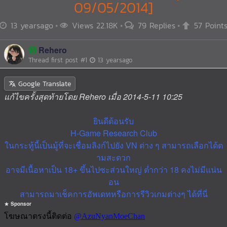
09/05/2014]
13 yearsago
Views 22.18K
79 Replies
57 Point
Ⓜ️
Rehero
Thread first post
#1
13 yearsago
Google Translate
แก้ไขครั้งสุดท้ายโดย Rehero เมื่อ 2014-5-11 10:25
ยินดีต้อนรับ
H-Game Research Club
ในกระทู้นี้เป็นมู้ที่จะเชื่อมลิงก์ไปยัง VN ต่าง ๆ สามารถเลือกได้ต
ามสะดวก
อาจมีเนื้อหาเป็น 18+ ขึ้นไปซะส่วนใหญ่ ตํ่ากว่า 18 คงไม่มีเเน่น
อน
สามารถมาเช็คการอัพเดทหรือการรีวิวเกมต่างๆ ได้ที่นี่
Sponsor