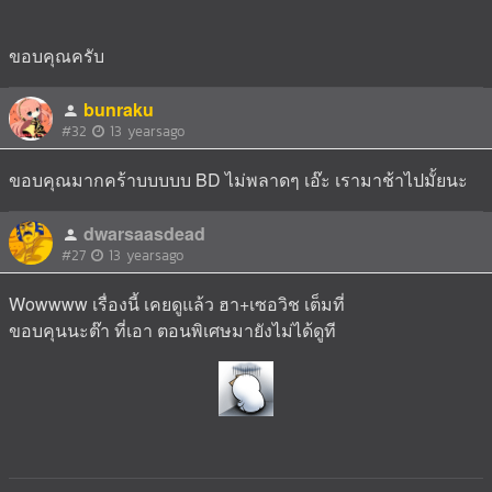
ขอบคุณครับ
bunraku
#32
13 yearsago
ขอบคุณมากคร้าบบบบบ BD ไม่พลาดๆ เอ๊ะ เรามาช้าไปมั้ยนะ
dwarsaasdead
#27
13 yearsago
Wowwww เรื่องนี้ เคยดูแล้ว ฮา+เซอวิช เต็มที่
ขอบคุนนะต๊า ที่เอา ตอนพิเศษมายังไม่ได้ดูที