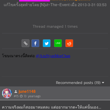
แก้ไขครั้งสุดท้ายโดย [N]ut~The~Event เมื่อ 2013-3-31 03:53
Thread managed 1 times
Recommended posts (19)
june1148
#15
13 yearsago
ความจริงผมก็สอยมาหมดละ แต่อยากมากด+ให้แค่นั้นเอง...