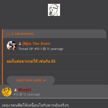
2 subcomments
[N]ut~The~Event
Thread OP
#15-1
13 yearsago
ผมก็แค่อยากกดให้ เช่นกัน 55
Load more posts
Morgirl
#13
13 yearsago
เหอะๆคนติดให้เหนื่อนใจกับพวกมันจริงๆ