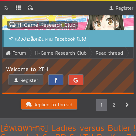
Register
H-Game Research Club
📢
แจ้งข่าวล๊อกอินผ่าน Facebook ไม่ได้
Forum
H-Game Research Club
Read thread
Welcome to 2TH
Register
Replied to thread
1
2
[อัพเฉพาะกิจ] Ladies versus Butler !