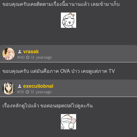
ขอบคุณครับเคยติดตามเรื่องนี้มานานแล้ว เลยเข้ามาเก็บ
vrasak
#40
13 yearsago
ขอบคุณครับ เเต่มันคือภาค OVA ป่าว เคยดูเเต่ภาค TV
executiobnal
#35
13 yearsago
เรื่องหลักดูไปแล้ว ขอตอนspecialไปดูละกัน