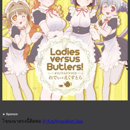
Sponsor