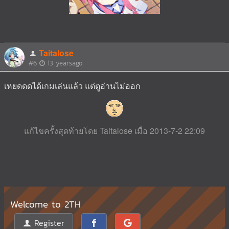
Taitalose
#6
13 yearsago
เหยดดดได้เกมเล่นแล้ว แต่ตูอ่านไม่ออก
แก้ไขครั้งสุดท้ายโดย Taitalose เมื่อ 2013-7-2 22:09
Welcome to 2TH
Register