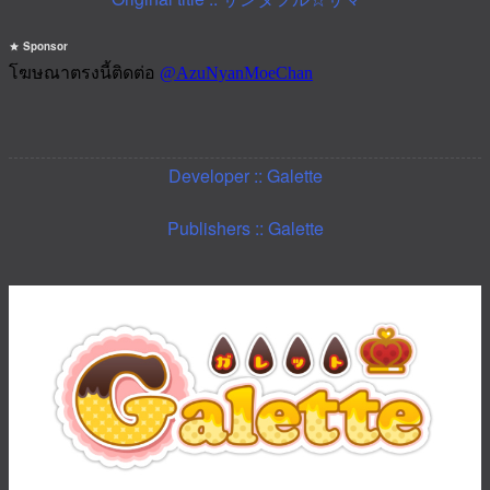
Sponsor
Developer :: Galette
Publishers :: Galette