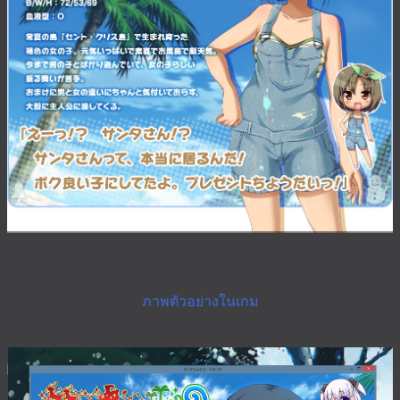
ภาพตัวอย่างในเกม