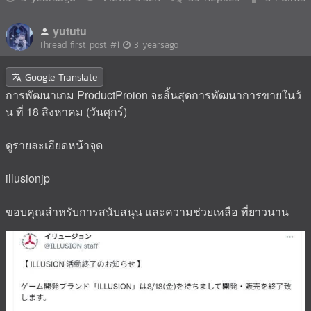
yututu
Thread first post
#1
3 yearsago
Google Translate
การพัฒนาเกม ProductProion จะสิ้นสุดการพัฒนาการขายในวั
น ที่ 18 สิงหาคม (วันศุกร์)
ดูรายละเอียดหน้าจุด
illusionjp
ขอบคุณสำหรับการสนับสนุน และความช่วยเหลือ ที่ยาวนาน