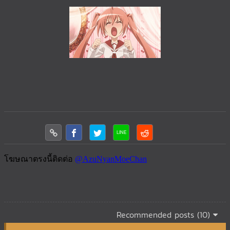
Recommended posts (10)