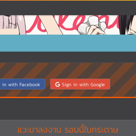
 in with Facebook
Sign in with Google
แวะมาลงงาน รอบนี้ในกระดาษ