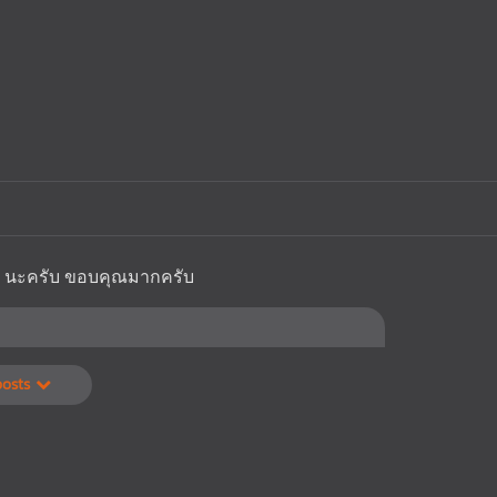
 นะครับ ขอบคุณมากครับ
posts