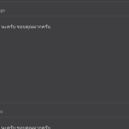
ago
 นะครับ ขอบคุณมากครับ
go
 นะครับ ขอบคุณมากครับ