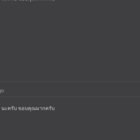
go
 นะครับ ขอบคุณมากครับ