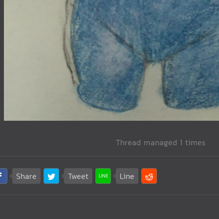
Thread managed 1 times
Share
Tweet
Line